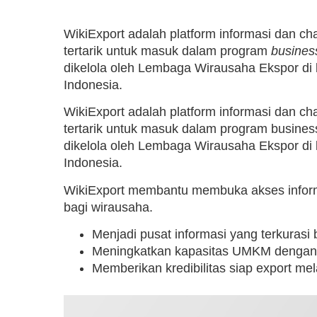
WikiExport adalah platform informasi dan c
tertarik untuk masuk dalam program
busines
dikelola oleh Lembaga Wirausaha Ekspor di
Indonesia.
WikiExport adalah platform informasi dan c
tertarik untuk masuk dalam program busines
dikelola oleh Lembaga Wirausaha Ekspor di
Indonesia.
WikiExport membantu membuka akses informa
bagi wirausaha.
Menjadi pusat informasi yang terkurasi
Meningkatkan kapasitas UMKM denga
Memberikan kredibilitas siap export mela