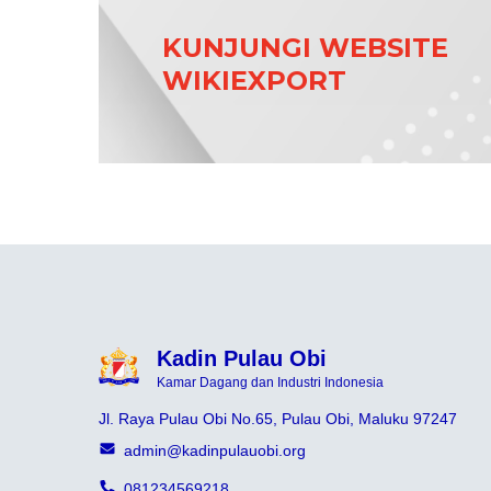
KUNJUNGI WEBSITE
WIKIEXPORT
Kadin Pulau Obi
Kamar Dagang dan Industri Indonesia
Jl. Raya Pulau Obi No.65, Pulau Obi, Maluku 97247
admin@kadinpulauobi.org
081234569218