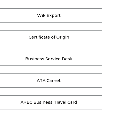
WikiExport
Certificate of Origin
Business Service Desk
ATA Carnet
APEC Business Travel Card