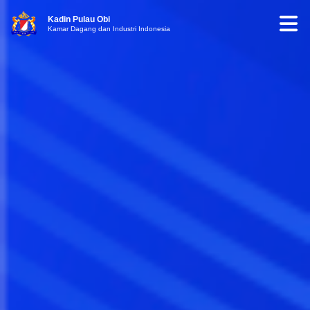
Kadin Pulau Obi
Kamar Dagang dan Industri Indonesia