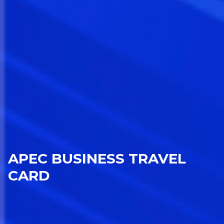
APEC BUSINESS TRAVEL
CARD