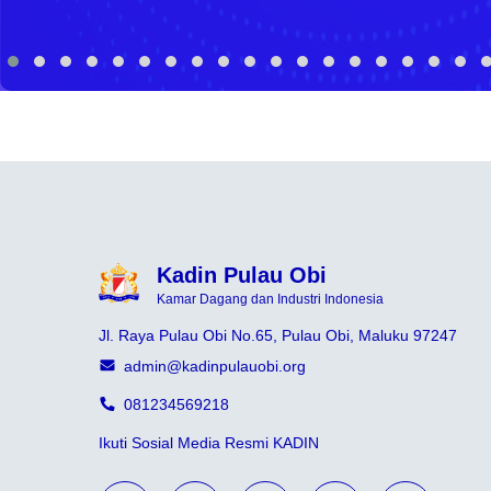
Kadin Pulau Obi
Kamar Dagang dan Industri Indonesia
Jl. Raya Pulau Obi No.65, Pulau Obi, Maluku 97247
admin@kadinpulauobi.org
081234569218
Ikuti Sosial Media Resmi KADIN