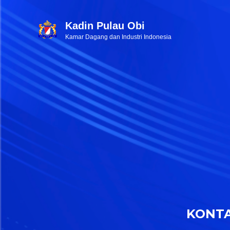
Kadin Pulau Obi
Kamar Dagang dan Industri Indonesia
KONT